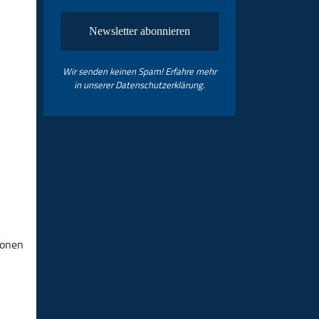
Wir senden keinen Spam! Erfahre mehr
in unserer
Datenschutzerklärung
.
ionen