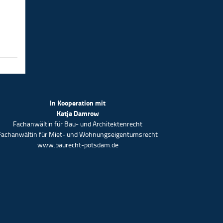
In Kooperation mit
Katja Damrow
Fachanwältin für Bau- und Architektenrecht
Fachanwältin für Miet- und Wohnungseigentumsrecht
www.baurecht-potsdam.de