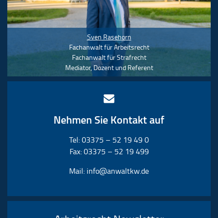
Sven Rasehorn
Fachanwalt für Arbeitsrecht
Fachanwalt für Strafrecht
Mediator, Dozent und Referent
Nehmen Sie Kontakt auf
Tel: 03375 – 52 19 49 0
Fax: 03375 – 52 19 499
Mail:
info@anwaltkw.de