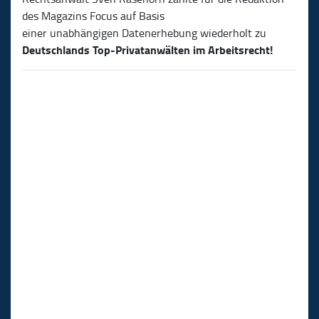
des Magazins Focus auf Basis
einer unabhängigen Datenerhebung wiederholt zu
Deutschlands Top-Privatanwälten im Arbeitsrecht!