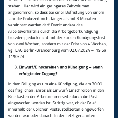
stehen. Hier wird ein geringeres Zeitvolumen
angenommen, so dass bei einer Befristung von einem
Jahr die Probezeit nicht länger als mit 3 Monaten
vereinbart werden darf. Damit endete das
Arbeitsverhältnis durch die Arbeitgeberkündigung
trotzdem, jedoch nicht mit der kurzen Kündigungsfrist
von zwei Wochen, sondern mit der Frist von 4 Wochen,
vgl. LAG Berlin-Brandenburg vom 02.07.2024 – 19 Sa
1150/23.
Einwurf/Einschreiben und Kündigung – wann
erfolgte der Zugang?
In dem Fall ging es um eine Kündigung, die am 30.09.
des fraglichen Jahres als Einwurf/Einschreiben in den
Briefkasten der Arbeitnehmerseite durch die Post
eingeworfen worden ist. Strittig war, ob der Brief
innerhalb der üblichen Postzustellzeiten eingeworfen
worden war oder danach. In der Letzt genannten