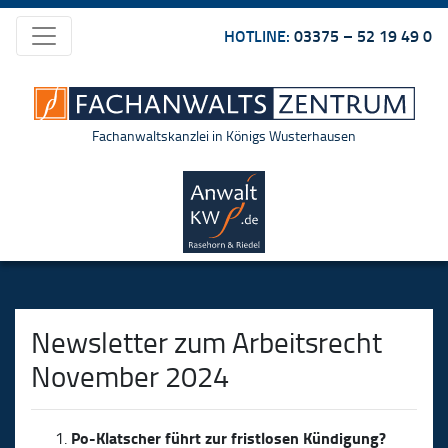
HOTLINE:
03375 – 52 19 49 0
Fachanwaltskanzlei in Königs Wusterhausen
Newsletter zum Arbeitsrecht
November 2024
Po-Klatscher führt zur fristlosen Kündigung?