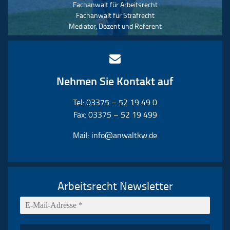
Fachanwalt für Arbeitsrecht
Fachanwalt für Strafrecht
Mediator, Dozent und Referent
Nehmen Sie Kontakt auf
Tel: 03375 – 52 19 49 0
Fax: 03375 – 52 19 499
Mail:
info@anwaltkw.de
Arbeitsrecht Newsletter