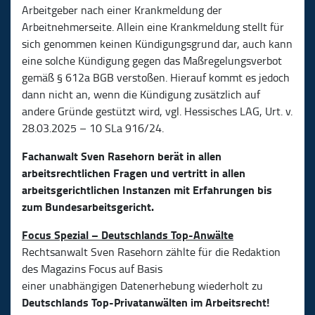
Arbeitgeber nach einer Krankmeldung der
Arbeitnehmerseite. Allein eine Krankmeldung stellt für
sich genommen keinen Kündigungsgrund dar, auch kann
eine solche Kündigung gegen das Maßregelungsverbot
gemäß § 612a BGB verstoßen. Hierauf kommt es jedoch
dann nicht an, wenn die Kündigung zusätzlich auf
andere Gründe gestützt wird, vgl. Hessisches LAG, Urt. v.
28.03.2025 – 10 SLa 916/24.
Fachanwalt Sven Rasehorn berät in allen
arbeitsrechtlichen Fragen und vertritt in allen
arbeitsgerichtlichen Instanzen mit Erfahrungen bis
zum Bundesarbeitsgericht.
Focus Spezial – Deutschlands Top-Anwälte
Rechtsanwalt Sven Rasehorn zählte für die Redaktion
des Magazins Focus auf Basis
einer unabhängigen Datenerhebung wiederholt zu
Deutschlands Top-Privatanwälten im Arbeitsrecht!