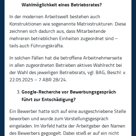
Wahlmöglichkeit eines Betriebsrates?
In der modernen Arbeitswelt bestehen auch
Konstruktionen wie sogenannte Matrixstrukturen. Diese
zeichnen sich dadurch aus, dass Mitarbeitende
mehreren betrieblichen Einheiten zugeordnet sind –
teils auch Führungskräfte.
In solchen Fällen hat die betroffene Arbeitnehmerseite
in allen zugeordneten Betrieben aktives Wahlrecht bei
der Wahl des jeweiligen Betriebsrats, vgl. BAG, Beschl. v.
22.05.2025 – 7 ABR 28/24.
Google-Recherche vor Bewerbungsgespräch
führt zur Entschädigung?
Ein Bewerber hatte sich auf eine ausgeschriebene Stelle
beworben und wurde zum Vorstellungsgespräch
eingeladen. Im Vorfeld hatte der Arbeitgeber den Namen
des Bewerbers gegoogelt. Dabei stieß er auf ein nicht