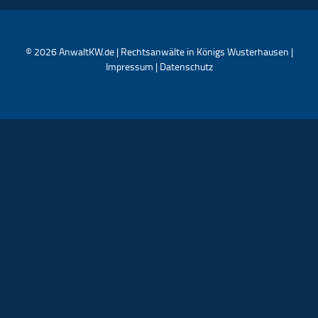
©
2026
AnwaltKW.de | Rechtsanwälte in Königs Wusterhausen |
Impressum
|
Datenschutz