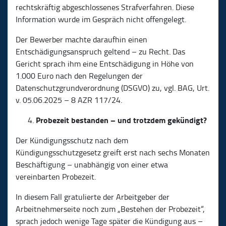
rechtskräftig abgeschlossenes Strafverfahren. Diese
Information wurde im Gespräch nicht offengelegt.
Der Bewerber machte daraufhin einen
Entschädigungsanspruch geltend – zu Recht. Das
Gericht sprach ihm eine Entschädigung in Höhe von
1.000 Euro nach den Regelungen der
Datenschutzgrundverordnung (DSGVO) zu, vgl. BAG, Urt.
v. 05.06.2025 – 8 AZR 117/24.
Probezeit bestanden – und trotzdem gekündigt?
Der Kündigungsschutz nach dem
Kündigungsschutzgesetz greift erst nach sechs Monaten
Beschäftigung – unabhängig von einer etwa
vereinbarten Probezeit.
In diesem Fall gratulierte der Arbeitgeber der
Arbeitnehmerseite noch zum „Bestehen der Probezeit“,
sprach jedoch wenige Tage später die Kündigung aus –