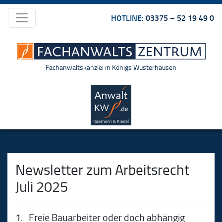
HOTLINE:
03375 – 52 19 49 0
Fachanwaltskanzlei in Königs Wusterhausen
Newsletter zum Arbeitsrecht
Juli 2025
1. Freie Bauarbeiter oder doch abhängig