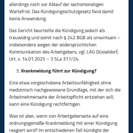
allerdings noch vor Ablauf der sechsmonatigen
Wartefrist. Das Kündigungsschutzgesetz fand damit
keine Anwendung.
Das Gericht beurteilte die Kündigung jedoch als
treuwidrig und somit nach § 242 BGB als unwirksam –
insbesondere wegen der widersprüchlichen
Kommunikation des Arbeitgebers, vgl. LAG Düsseldorf,
Urt. v. 14.01.2025 – 3 SLa 317/24.
Krankmeldung führt zur Kündigung?
Eine etwa vorgeschobene Arbeitsunfähigkeit ohne
medizinisch nachgewiesene Grundlage, mit der sich die
Arbeitnehmerseite der Arbeitspflicht entziehen will,
kann eine Kündigung rechtfertigen.
Was ist aber, wenn von Arbeitgeberseite auf eine
ordnungsgemäße Krankmeldung mit einer Kündigung
reagiert wird? Im entschiedenen Fall kündigte der