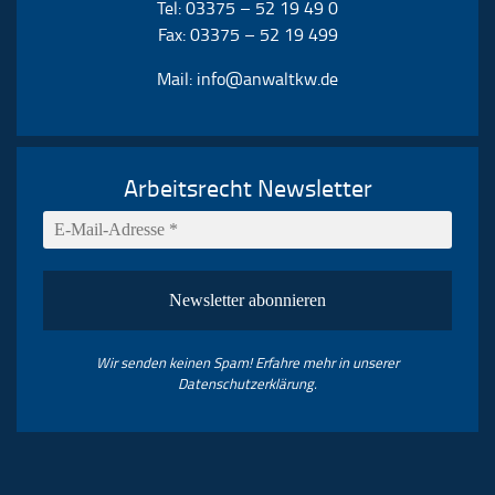
Tel: 03375 – 52 19 49 0
Fax: 03375 – 52 19 499
Mail:
info@anwaltkw.de
Arbeitsrecht Newsletter
Wir senden keinen Spam! Erfahre mehr in unserer
Datenschutzerklärung
.