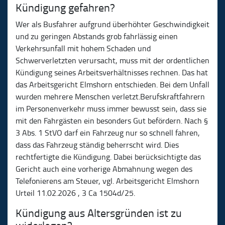
Kündigung gefahren?
Wer als Busfahrer aufgrund überhöhter Geschwindigkeit
und zu geringen Abstands grob fahrlässig einen
Verkehrsunfall mit hohem Schaden und
Schwerverletzten verursacht, muss mit der ordentlichen
Kündigung seines Arbeitsverhältnisses rechnen. Das hat
das Arbeitsgericht Elmshorn entschieden. Bei dem Unfall
wurden mehrere Menschen verletzt.Berufskraftfahrern
im Personenverkehr muss immer bewusst sein, dass sie
mit den Fahrgästen ein besonders Gut befördern. Nach §
3 Abs. 1 StVO darf ein Fahrzeug nur so schnell fahren,
dass das Fahrzeug ständig beherrscht wird. Dies
rechtfertigte die Kündigung. Dabei berücksichtigte das
Gericht auch eine vorherige Abmahnung wegen des
Telefonierens am Steuer, vgl. Arbeitsgericht Elmshorn
Urteil 11.02.2026 , 3 Ca 1504d/25.
Kündigung aus Altersgründen ist zu