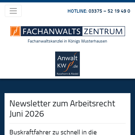
HOTLINE:
03375 – 52 19 49 0
Fachanwaltskanzlei in Königs Wusterhausen
Newsletter zum Arbeitsrecht
Juni 2026
Buskraftfahrer zu schnell in die