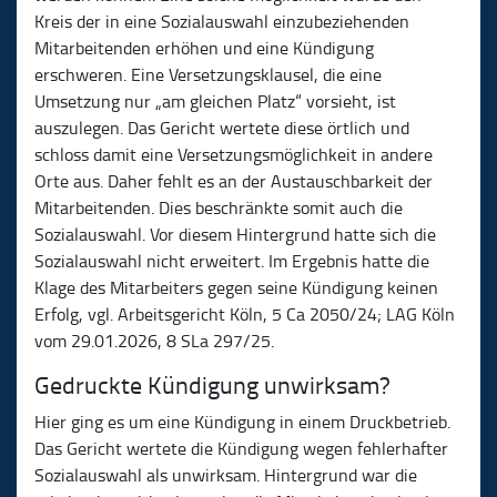
Kreis der in eine Sozialauswahl einzubeziehenden
Mitarbeitenden erhöhen und eine Kündigung
erschweren. Eine Versetzungsklausel, die eine
Umsetzung nur „am gleichen Platz“ vorsieht, ist
auszulegen. Das Gericht wertete diese örtlich und
schloss damit eine Versetzungsmöglichkeit in andere
Orte aus. Daher fehlt es an der Austauschbarkeit der
Mitarbeitenden. Dies beschränkte somit auch die
Sozialauswahl. Vor diesem Hintergrund hatte sich die
Sozialauswahl nicht erweitert. Im Ergebnis hatte die
Klage des Mitarbeiters gegen seine Kündigung keinen
Erfolg, vgl. Arbeitsgericht Köln, 5 Ca 2050/24; LAG Köln
vom 29.01.2026, 8 SLa 297/25.
Gedruckte Kündigung unwirksam?
Hier ging es um eine Kündigung in einem Druckbetrieb.
Das Gericht wertete die Kündigung wegen fehlerhafter
Sozialauswahl als unwirksam. Hintergrund war die