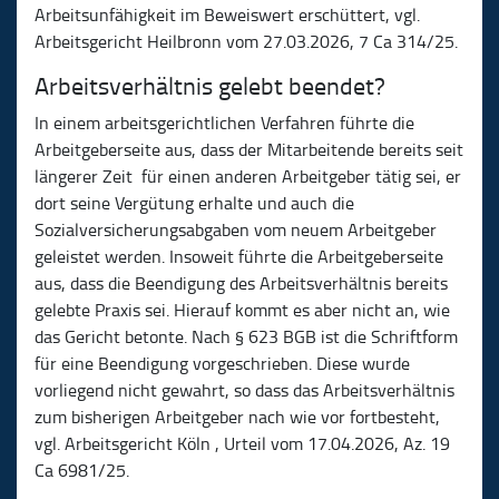
Arbeitsunfähigkeit im Beweiswert erschüttert, vgl.
Arbeitsgericht Heilbronn vom 27.03.2026, 7 Ca 314/25.
Arbeitsverhältnis gelebt beendet?
In einem arbeitsgerichtlichen Verfahren führte die
Arbeitgeberseite aus, dass der Mitarbeitende bereits seit
längerer Zeit für einen anderen Arbeitgeber tätig sei, er
dort seine Vergütung erhalte und auch die
Sozialversicherungsabgaben vom neuem Arbeitgeber
geleistet werden. Insoweit führte die Arbeitgeberseite
aus, dass die Beendigung des Arbeitsverhältnis bereits
gelebte Praxis sei. Hierauf kommt es aber nicht an, wie
das Gericht betonte. Nach § 623 BGB ist die Schriftform
für eine Beendigung vorgeschrieben. Diese wurde
vorliegend nicht gewahrt, so dass das Arbeitsverhältnis
zum bisherigen Arbeitgeber nach wie vor fortbesteht,
vgl. Arbeitsgericht Köln , Urteil vom 17.04.2026, Az. 19
Ca 6981/25.