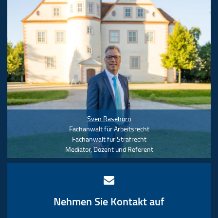
Sven Rasehorn
Fachanwalt für Arbeitsrecht
Fachanwalt für Strafrecht
Mediator, Dozent und Referent
Nehmen Sie Kontakt auf