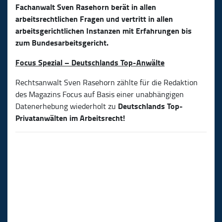
Fachanwalt Sven Rasehorn berät in allen
arbeitsrechtlichen Fragen und vertritt in allen
arbeitsgerichtlichen Instanzen mit Erfahrungen bis
zum Bundesarbeitsgericht.
Focus Spezial – Deutschlands Top-Anwälte
Rechtsanwalt Sven Rasehorn zählte für die Redaktion
des Magazins Focus auf Basis einer unabhängigen
Deutschlands Top-
Datenerhebung wiederholt zu
Privatanwälten im Arbeitsrecht!