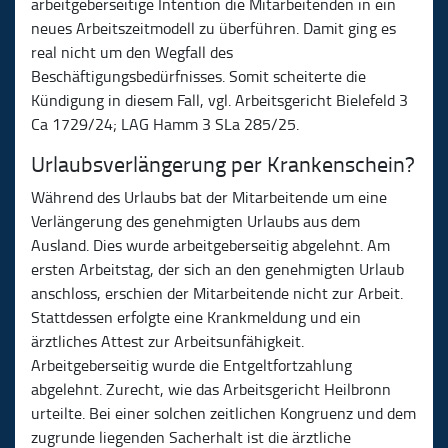
arbeitgeberseitige Intention die Mitarbeitenden in ein
neues Arbeitszeitmodell zu überführen. Damit ging es
real nicht um den Wegfall des
Beschäftigungsbedürfnisses. Somit scheiterte die
Kündigung in diesem Fall, vgl. Arbeitsgericht Bielefeld 3
Ca 1729/24; LAG Hamm 3 SLa 285/25.
Urlaubsverlängerung per Krankenschein?
Während des Urlaubs bat der Mitarbeitende um eine
Verlängerung des genehmigten Urlaubs aus dem
Ausland. Dies wurde arbeitgeberseitig abgelehnt. Am
ersten Arbeitstag, der sich an den genehmigten Urlaub
anschloss, erschien der Mitarbeitende nicht zur Arbeit.
Stattdessen erfolgte eine Krankmeldung und ein
ärztliches Attest zur Arbeitsunfähigkeit.
Arbeitgeberseitig wurde die Entgeltfortzahlung
abgelehnt. Zurecht, wie das Arbeitsgericht Heilbronn
urteilte. Bei einer solchen zeitlichen Kongruenz und dem
zugrunde liegenden Sacherhalt ist die ärztliche